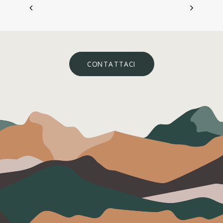
CONTATTACI