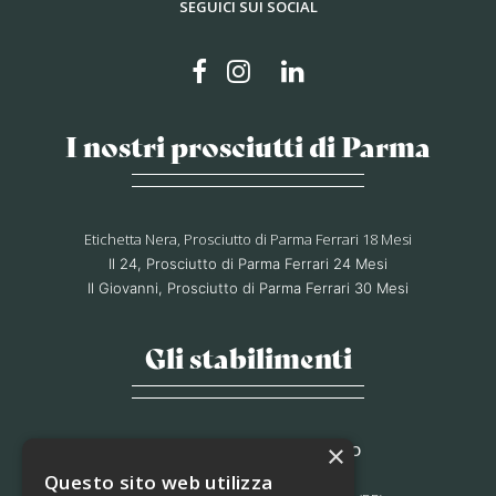
SEGUICI SUI SOCIAL
I nostri prosciutti di Parma
Etichetta Nera, Prosciutto di Parma Ferrari 18 Mesi
Il 24, Prosciutto di Parma Ferrari 24 Mesi
Il Giovanni, Prosciutto di Parma Ferrari 30 Mesi
Gli stabilimenti
×
STABILIMENTO DI MORAGNANO
Via B. Bocconi, 56,
Questo sito web utilizza