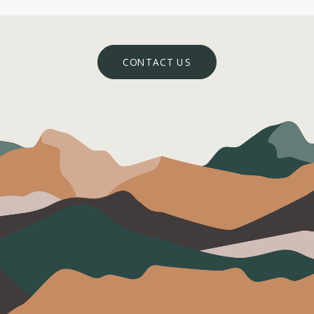
CONTACT US